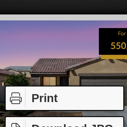
Print